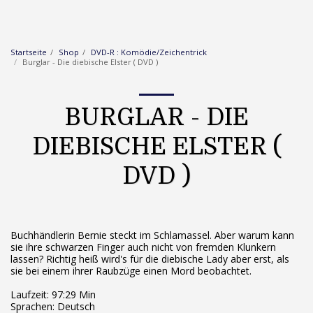
Startseite
Shop
DVD-R : Komödie/Zeichentrick
Burglar - Die diebische Elster ( DVD )
BURGLAR - DIE
DIEBISCHE ELSTER (
DVD )
Buchhändlerin Bernie steckt im Schlamassel. Aber warum kann
sie ihre schwarzen Finger auch nicht von fremden Klunkern
lassen? Richtig heiß wird's für die diebische Lady aber erst, als
sie bei einem ihrer Raubzüge einen Mord beobachtet.
Laufzeit: 97:29 Min
Sprachen: Deutsch