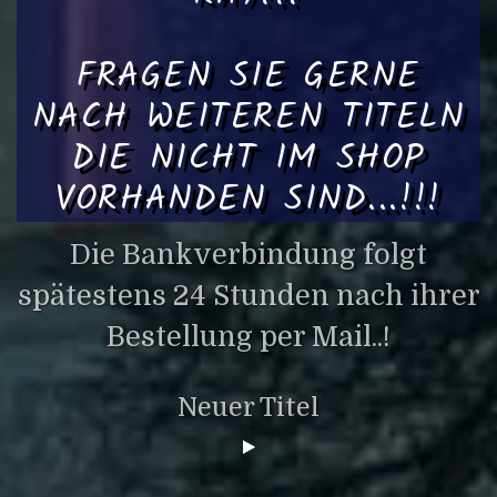
FRAGEN SIE GERNE
NACH WEITEREN TITELN
DIE NICHT IM SHOP
VORHANDEN SIND...!!!
Die Bankverbindung folgt
spätestens 24 Stunden nach ihrer
Bestellung per Mail..!
Neuer Titel