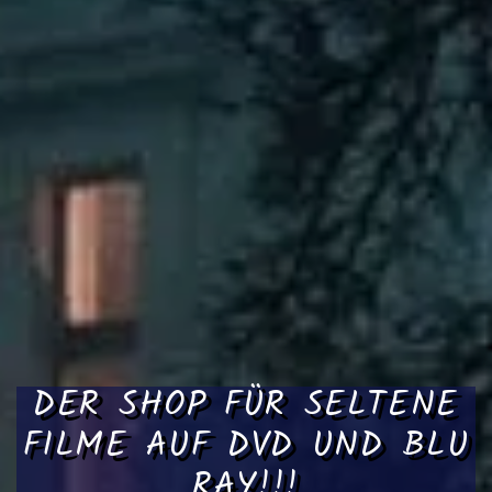
DER SHOP FÜR SELTENE
FILME AUF DVD UND BLU
RAY!!!