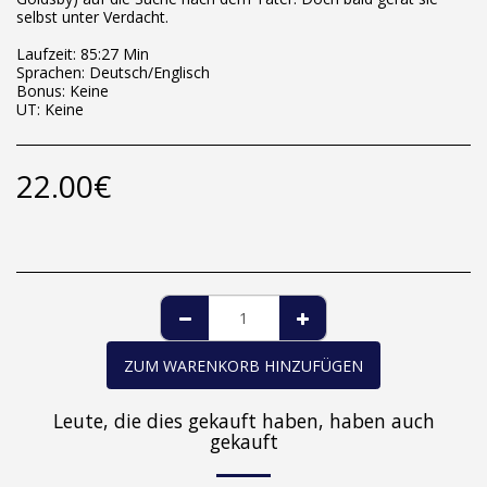
selbst unter Verdacht.
Laufzeit: 85:27 Min
Sprachen: Deutsch/Englisch
Bonus: Keine
UT: Keine
22.00
€
ZUM WARENKORB HINZUFÜGEN
Leute, die dies gekauft haben, haben auch
gekauft