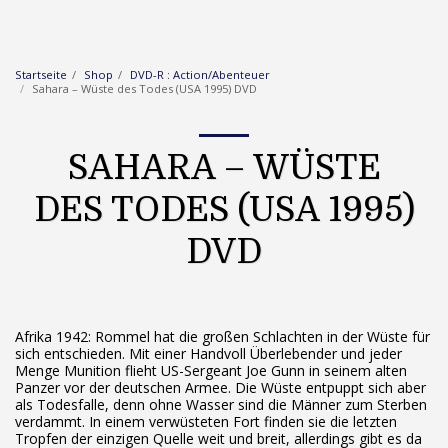
Startseite
Shop
DVD-R : Action/Abenteuer
Sahara – Wüste des Todes (USA 1995) DVD
SAHARA – WÜSTE
DES TODES (USA 1995)
DVD
Afrika 1942: Rommel hat die großen Schlachten in der Wüste für
sich entschieden. Mit einer Handvoll Überlebender und jeder
Menge Munition flieht US-Sergeant Joe Gunn in seinem alten
Panzer vor der deutschen Armee. Die Wüste entpuppt sich aber
als Todesfalle, denn ohne Wasser sind die Männer zum Sterben
verdammt. In einem verwüsteten Fort finden sie die letzten
Tropfen der einzigen Quelle weit und breit, allerdings gibt es da