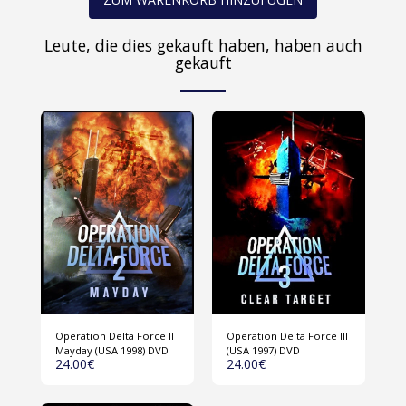
Leute, die dies gekauft haben, haben auch
gekauft
Operation Delta Force II
Operation Delta Force III
Mayday (USA 1998) DVD
(USA 1997) DVD
24.00
€
24.00
€