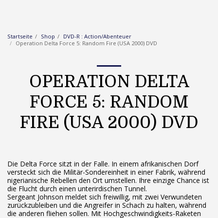
Startseite
Shop
DVD-R : Action/Abenteuer
Operation Delta Force 5: Random Fire (USA 2000) DVD
OPERATION DELTA
FORCE 5: RANDOM
FIRE (USA 2000) DVD
Die Delta Force sitzt in der Falle. In einem afrikanischen Dorf
versteckt sich die Militär-Sondereinheit in einer Fabrik, während
nigerianische Rebellen den Ort umstellen. Ihre einzige Chance ist
die Flucht durch einen unterirdischen Tunnel.
Sergeant Johnson meldet sich freiwillig, mit zwei Verwundeten
zurückzubleiben und die Angreifer in Schach zu halten, während
die anderen fliehen sollen. Mit Hochgeschwindigkeits-Raketen