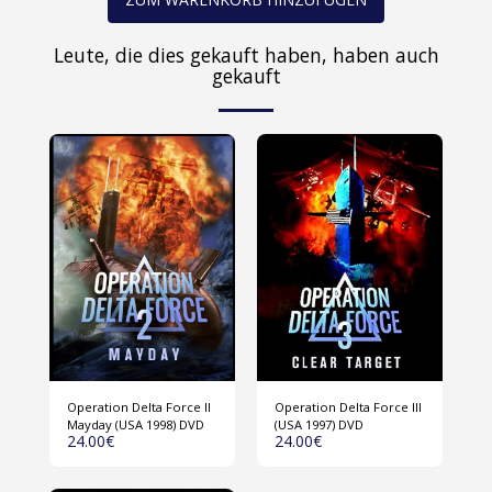
Leute, die dies gekauft haben, haben auch
gekauft
Operation Delta Force II
Operation Delta Force III
Mayday (USA 1998) DVD
(USA 1997) DVD
24.00
€
24.00
€