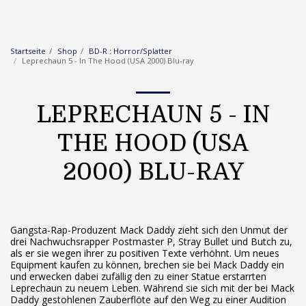
Startseite
Shop
BD-R : Horror/Splatter
Leprechaun 5 - In The Hood (USA 2000) Blu-ray
LEPRECHAUN 5 - IN
THE HOOD (USA
2000) BLU-RAY
Gangsta-Rap-Produzent Mack Daddy zieht sich den Unmut der
drei Nachwuchsrapper Postmaster P, Stray Bullet und Butch zu,
als er sie wegen ihrer zu positiven Texte verhöhnt. Um neues
Equipment kaufen zu können, brechen sie bei Mack Daddy ein
und erwecken dabei zufällig den zu einer Statue erstarrten
Leprechaun zu neuem Leben. Während sie sich mit der bei Mack
Daddy gestohlenen Zauberflöte auf den Weg zu einer Audition