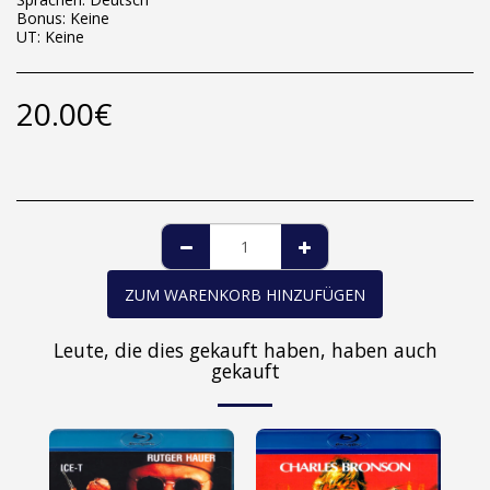
Bonus: Keine
UT: Keine
20.00
€
ZUM WARENKORB HINZUFÜGEN
Leute, die dies gekauft haben, haben auch
gekauft