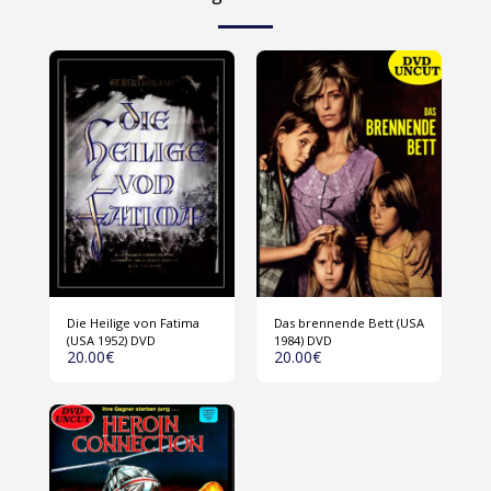
Die Heilige von Fatima
Das brennende Bett (USA
(USA 1952) DVD
1984) DVD
20.00
€
20.00
€