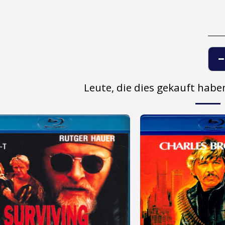
Leute, die dies gekauft hab