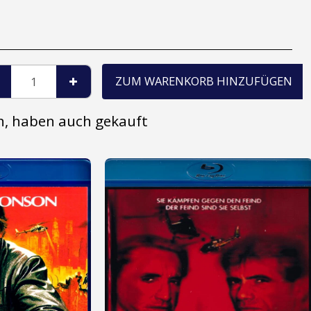
ZUM WARENKORB HINZUFÜGEN
en, haben auch gekauft