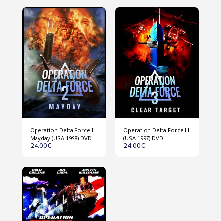
Operation Delta Force II
Operation Delta Force III
Mayday (USA 1998) DVD
(USA 1997) DVD
24.00
€
24.00
€