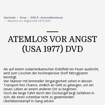
Startseite
Shop
DVD-R : Action/Abenteuer
Atemlos vor Angst (USA 1977) DVD
ATEMLOS VOR ANGST
(USA 1977) DVD
Als auf einem südamerikanischen Erdölfeld ein Feuer ausbricht,
wird zum Löschen der hochexplosive Stoff Nitroglyzerin
benötigt.
Vier Männer mit krimineller Vergangenheit sehen in dessen
Transport ihre Chance, endlich an Geld zu gelangen, um ein
neues Leben an einem anderen Ort zu beginnen.
Doch die lange Fahrt durch den Dschungel birgt Gefahren in
sich, die einen scheinbar nicht zu gewinnenden
Überlebenskampf in Gang setzen.