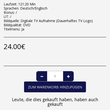
Laufzeit: 121:20 Min
Sprachen: Deutsch/Englisch
Bonus: /
UT: /
Bildquelle: Digitale TV Aufnahme (Dauerhaftes TV Logo)
Bildqualität: DVD
Titelmenü: Ja
24.00
€
ZUM WARENKORB HINZUFÜGEN
Leute, die dies gekauft haben, haben auch
gekauft