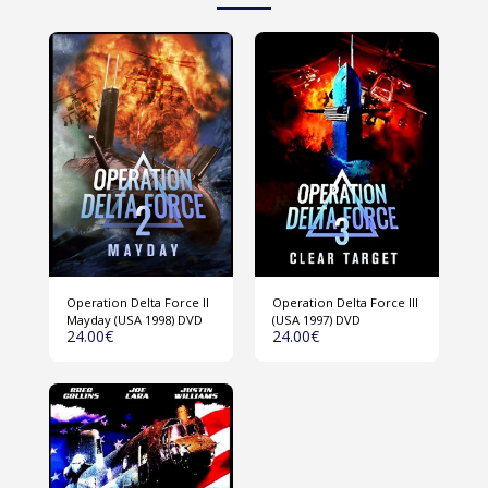
Operation Delta Force II
Operation Delta Force III
Mayday (USA 1998) DVD
(USA 1997) DVD
24.00
€
24.00
€